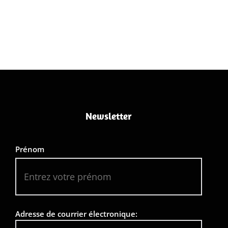
Newsletter
Prénom
Adresse de courrier électronique: