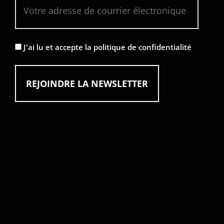
J'ai lu et accepte la politique de confidentialité