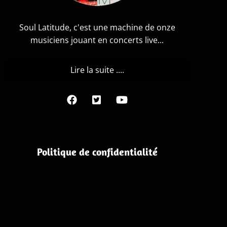
Soul Latitude, c'est une machine de onze
musiciens jouant en concerts live...
Lire la suite ....
Politique de confidentialité