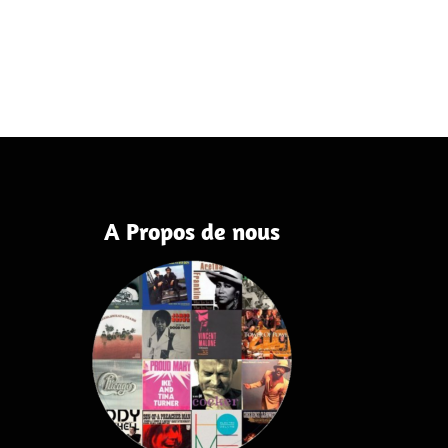
A Propos de nous