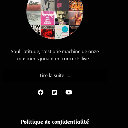
Soul Latitude, c'est une machine de onze
musiciens jouant en concerts live...
Lire la suite ....
Politique de confidentialité