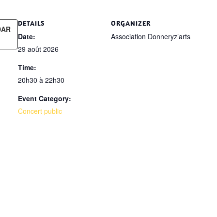
DETAILS
ORGANIZER
DAR
Date:
Association Donneryz’arts
29 août 2026
Time:
20h30 à 22h30
Event Category:
Concert public