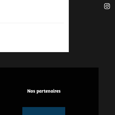
Nos partenaires