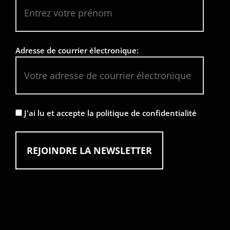
Adresse de courrier électronique:
J'ai lu et accepte la politique de confidentialité