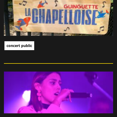
concert public