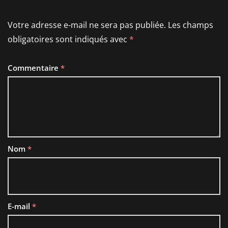
Votre adresse e-mail ne sera pas publiée.
Les champs
obligatoires sont indiqués avec
*
Commentaire
*
Nom
*
E-mail
*