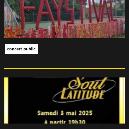
concert public