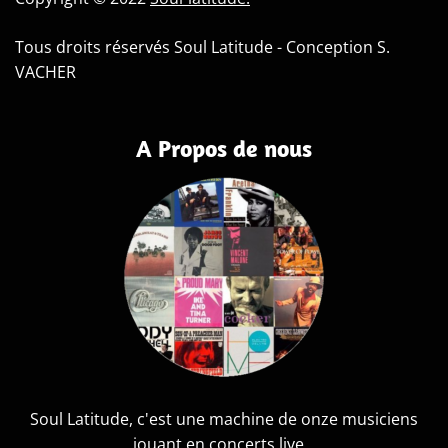
Tous droits réservés Soul Latitude - Conception S.
VACHER
A Propos de nous
Soul Latitude, c'est une machine de onze musiciens
jouant en concerts live...