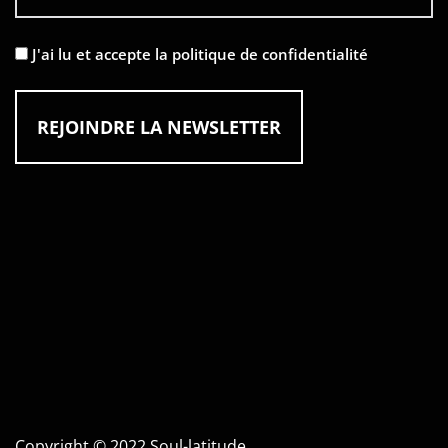
J'ai lu et accepte la politique de confidentialité
Copyright © 2022
Soul-latitude.