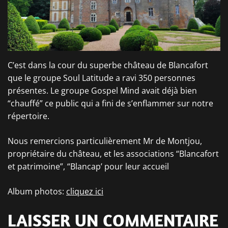
C’est dans la cour du superbe château de Blancafort
que le groupe Soul Latitude a ravi 350 personnes
présentes. Le groupe Gospel Mind avait déjà bien
“chauffé” ce public qui a fini de s’enflammer sur notre
répertoire.
Nous remercions particulièrement Mr de Montjou,
propriétaire du château, et les associations “Blancafort
et patrimoine”, “Blancap’ pour leur accueil
Album photos:
cliquez ici
LAISSER UN COMMENTAIRE