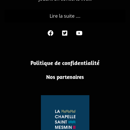
Lire la suite ....
Politique de confidentialité
Nos partenaires