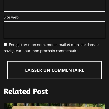
Site web
Enregistrer mon nom, mon e-mail et mon site dans le
navigateur pour mon prochain commentaire.
Related Post