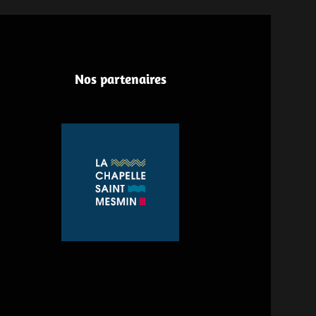
Nos partenaires