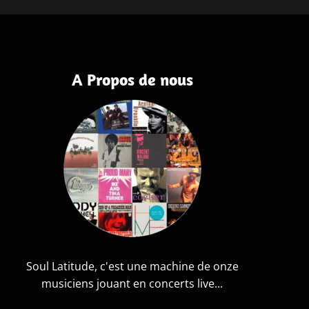
A Propos de nous
Soul Latitude, c'est une machine de onze
musiciens jouant en concerts live...