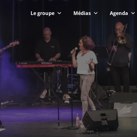
UDE
Le groupe
Médias
Agenda