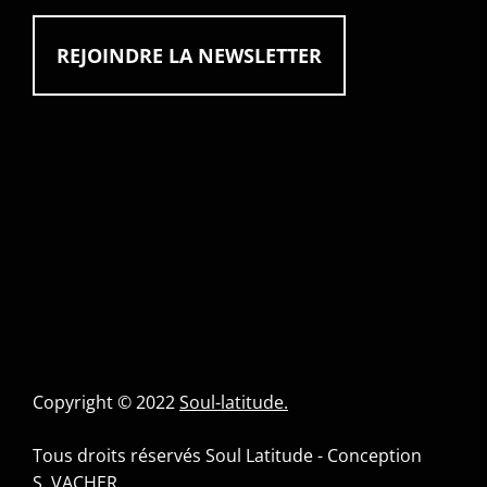
Copyright © 2022
Soul-latitude.
Tous droits réservés Soul Latitude - Conception
S. VACHER