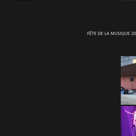
FÊTE DE LA MUSIQUE 2