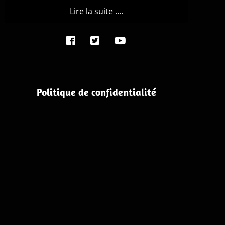
Lire la suite ....
Politique de confidentialité