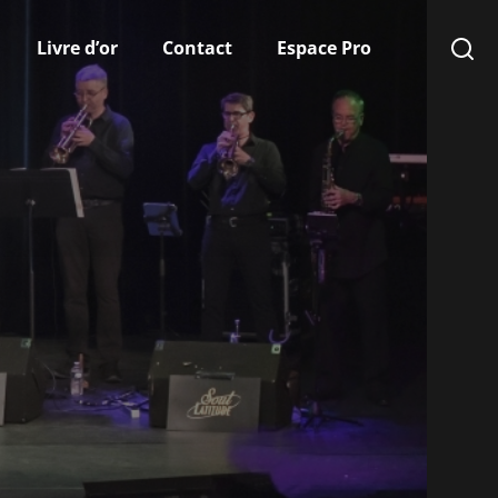
Livre d’or
Contact
Espace Pro