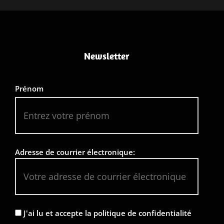
Newsletter
Prénom
Adresse de courrier électronique:
J'ai lu et accepte la politique de confidentialité